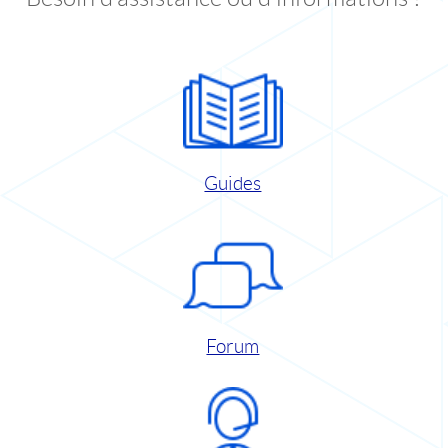
Guides
Forum